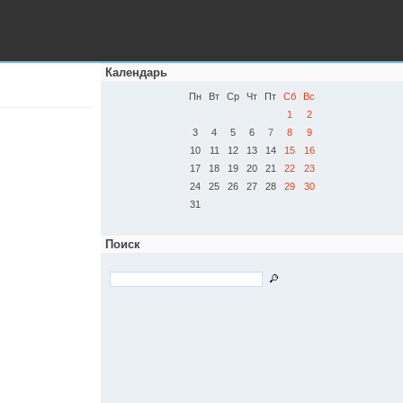
Календарь
Пн
Вт
Ср
Чт
Пт
Сб
Вс
1
2
3
4
5
6
7
8
9
10
11
12
13
14
15
16
17
18
19
20
21
22
23
24
25
26
27
28
29
30
31
Поиск