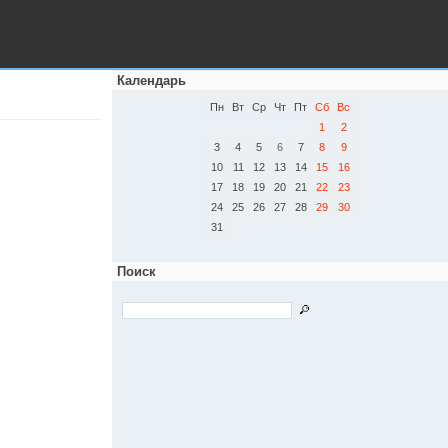
Календарь
Пн
Вт
Ср
Чт
Пт
Сб
Вс
1
2
3
4
5
6
7
8
9
10
11
12
13
14
15
16
17
18
19
20
21
22
23
24
25
26
27
28
29
30
31
Поиск