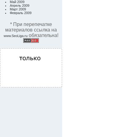
Май 2009
Апрель 2009
Март 2009
Февраль 2009
* При перепечатке
материалов ссылка на
обязательна!
www.SeoLiga.ru