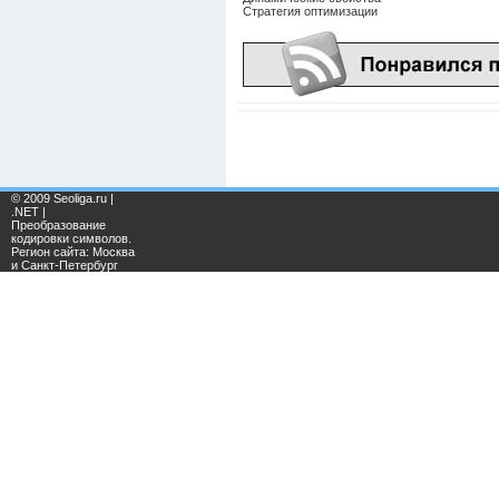
Стратегия оптимизации
© 2009 Seoliga.ru |
.NET |
Преобразование
кодировки символов.
Регион сайта: Москва
и Санкт-Петербург