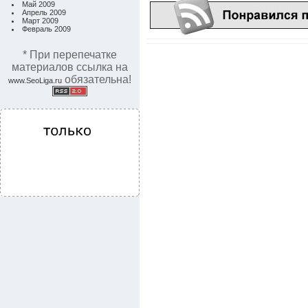
Май 2009
Апрель 2009
Март 2009
Февраль 2009
* При перепечатке
материалов ссылка на
обязательна!
www.SeoLiga.ru