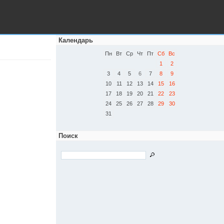
Календарь
Пн
Вт
Ср
Чт
Пт
Сб
Вс
1
2
3
4
5
6
7
8
9
10
11
12
13
14
15
16
17
18
19
20
21
22
23
24
25
26
27
28
29
30
31
Поиск