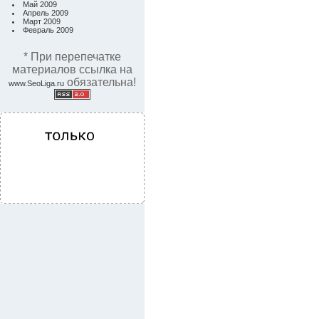
Май 2009
Апрель 2009
Март 2009
Февраль 2009
* При перепечатке
материалов ссылка на
обязательна!
www.SeoLiga.ru