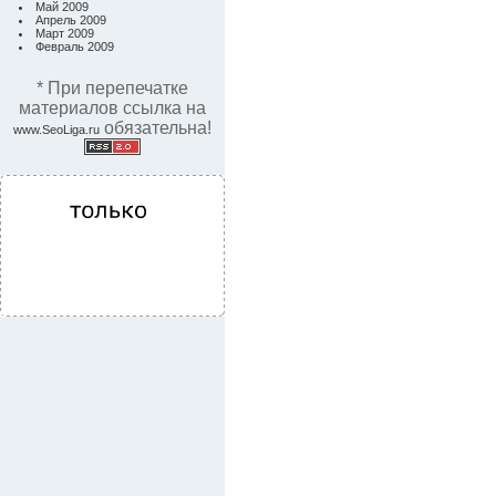
Май 2009
Апрель 2009
Март 2009
Февраль 2009
* При перепечатке
материалов ссылка на
обязательна!
www.SeoLiga.ru