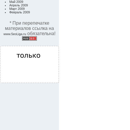
Май 2009
Апрель 2009
Март 2009
Февраль 2009
* При перепечатке
материалов ссылка на
обязательна!
www.SeoLiga.ru