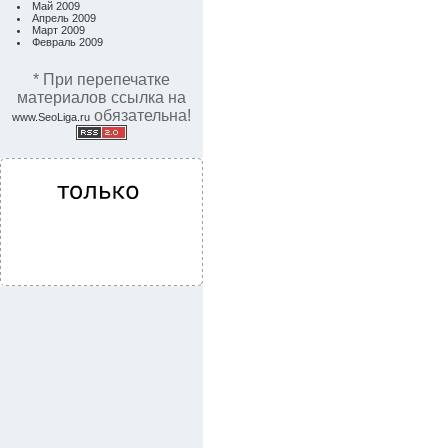
Май 2009
Апрель 2009
Март 2009
Февраль 2009
* При перепечатке
материалов ссылка на
обязательна!
www.SeoLiga.ru