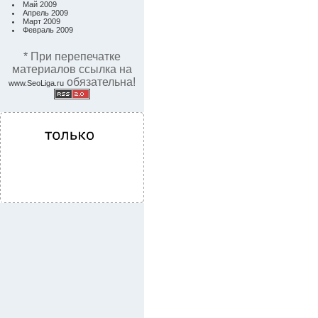
Май 2009
Апрель 2009
Март 2009
Февраль 2009
* При перепечатке
материалов ссылка на
обязательна!
www.SeoLiga.ru