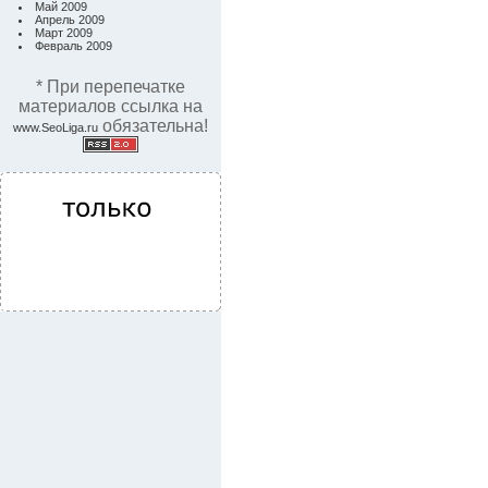
Май 2009
Апрель 2009
Март 2009
Февраль 2009
* При перепечатке
материалов ссылка на
обязательна!
www.SeoLiga.ru