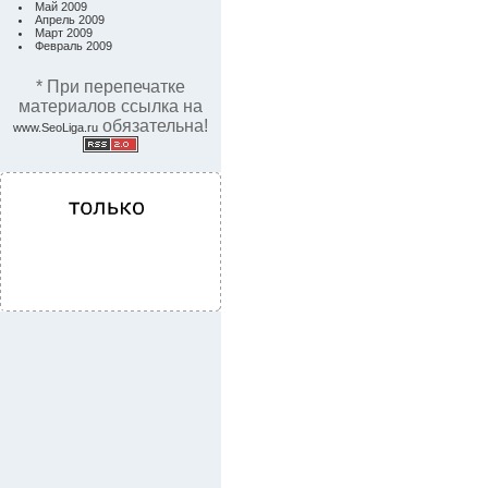
Май 2009
Апрель 2009
Март 2009
Февраль 2009
* При перепечатке
материалов ссылка на
обязательна!
www.SeoLiga.ru