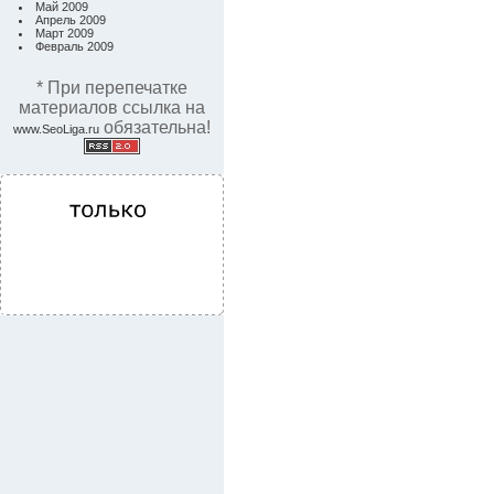
Май 2009
Апрель 2009
Март 2009
Февраль 2009
* При перепечатке
материалов ссылка на
обязательна!
www.SeoLiga.ru