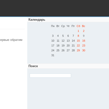
Календарь
Пн
Вт
Ср
Чт
Пт
Сб
Вс
1
2
3
4
5
6
7
8
9
первые обратим
10
11
12
13
14
15
16
17
18
19
20
21
22
23
24
25
26
27
28
29
30
31
Поиск