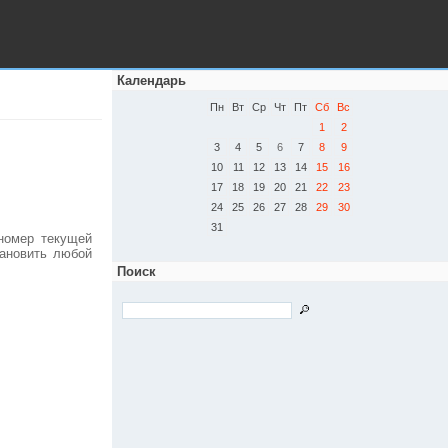
Календарь
Пн
Вт
Ср
Чт
Пт
Сб
Вс
1
2
3
4
5
6
7
8
9
10
11
12
13
14
15
16
17
18
19
20
21
22
23
24
25
26
27
28
29
30
31
номер текущей
тановить любой
Поиск