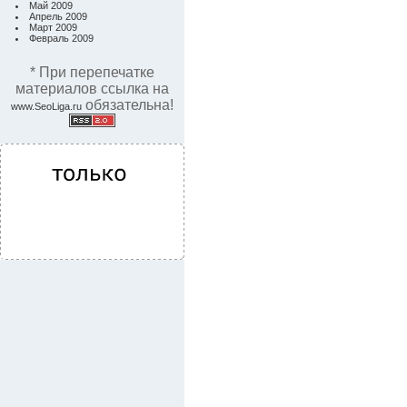
Май 2009
Апрель 2009
Март 2009
Февраль 2009
* При перепечатке
материалов ссылка на
обязательна!
www.SeoLiga.ru