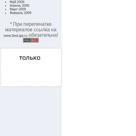
Май 2009
Апрель 2009
Март 2009
Февраль 2009
* При перепечатке
материалов ссылка на
обязательна!
www.SeoLiga.ru