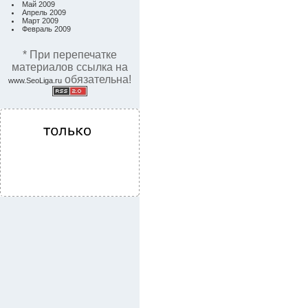
Май 2009
Апрель 2009
Март 2009
Февраль 2009
* При перепечатке
материалов ссылка на
обязательна!
www.SeoLiga.ru