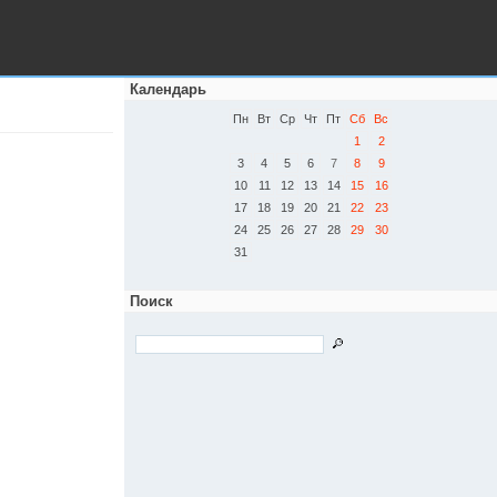
Календарь
Пн
Вт
Ср
Чт
Пт
Сб
Вс
1
2
3
4
5
6
7
8
9
10
11
12
13
14
15
16
17
18
19
20
21
22
23
24
25
26
27
28
29
30
31
Поиск