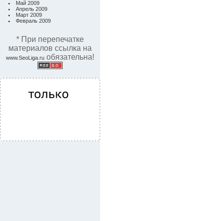
Май 2009
Апрель 2009
Март 2009
Февраль 2009
* При перепечатке
материалов ссылка на
обязательна!
www.SeoLiga.ru