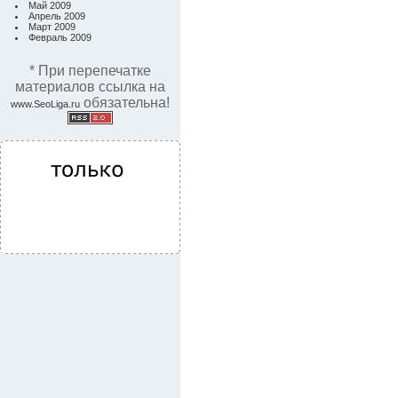
Май 2009
Апрель 2009
Март 2009
Февраль 2009
* При перепечатке
материалов ссылка на
обязательна!
www.SeoLiga.ru