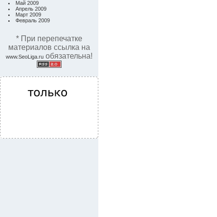
Май 2009
Апрель 2009
Март 2009
Февраль 2009
* При перепечатке
материалов ссылка на
обязательна!
www.SeoLiga.ru