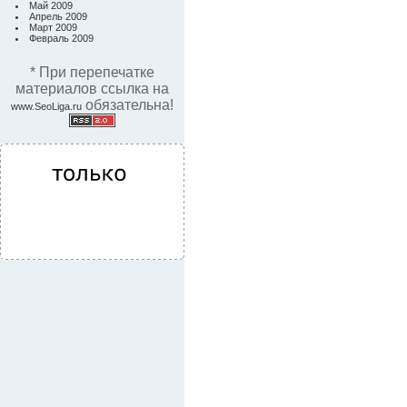
Май 2009
Апрель 2009
Март 2009
Февраль 2009
* При перепечатке
материалов ссылка на
обязательна!
www.SeoLiga.ru